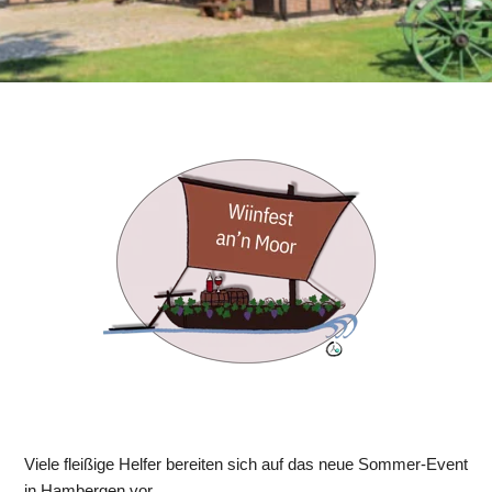
Viele fleißige Helfer bereiten sich auf das neue Sommer-Event 
in Hambergen vor.