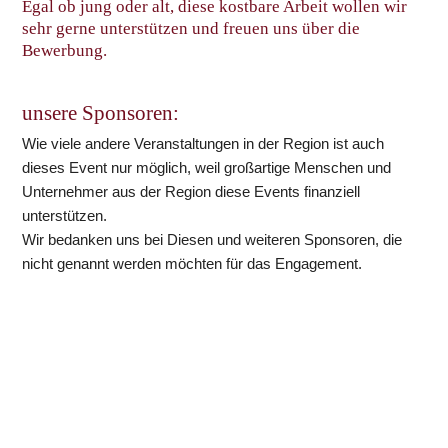
Egal ob jung oder alt, diese kostbare Arbeit wollen wir 
sehr gerne unterstützen und freuen uns über die 
Bewerbung.
unsere Sponsoren:
Wie viele andere Veranstaltungen in der Region ist auch 
dieses Event nur möglich, weil großartige Menschen und 
Unternehmer aus der Region diese Events finanziell 
unterstützen. 
Wir bedanken uns bei Diesen und weiteren Sponsoren, die 
nicht genannt werden möchten für das Engagement. 